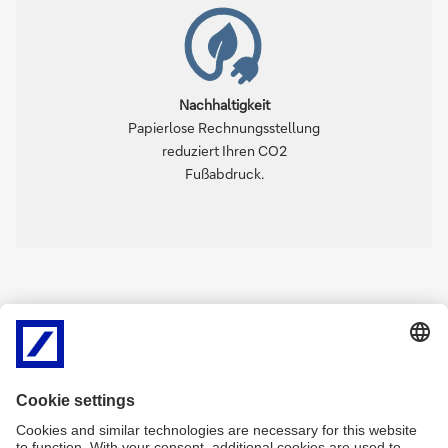
Nachhaltigkeit
Papierlose Rechnungsstellung
reduziert Ihren CO2
Fußabdruck.