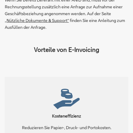
Rechnungsstellung zusätzlich eine Anfrage zur Aufnahme einer
Geschäftsbeziehung angenommen werden. Auf der Seite
„Nützliche Dokumente & Support“
finden Sie eine Anleitung zum
Ausfüllen der Anfrage.
Vorteile von E-Invoicing
Kosteneffizienz
Reduzieren Sie Papier-, Druck- und Portokosten.