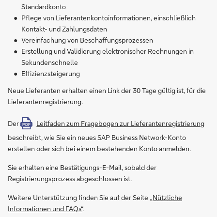
Standardkonto
Pflege von Lieferantenkontoinformationen, einschließlich
Kontakt- und Zahlungsdaten
Vereinfachung von Beschaffungsprozessen
Erstellung und Validierung elektronischer Rechnungen in
Sekundenschnelle
Effizienzsteigerung
Neue Lieferanten erhalten einen Link der 30 Tage gültig ist, für die
Lieferantenregistrierung.
Der
Leitfaden zum Fragebogen zur Lieferantenregistrierung
PDF
beschreibt, wie Sie ein neues SAP Business Network-Konto
erstellen oder sich bei einem bestehenden Konto anmelden.
Sie erhalten eine Bestätigungs-E-Mail, sobald der
Registrierungsprozess abgeschlossen ist.
Weitere Unterstützung finden Sie auf der Seite
„Nützliche
Informationen und FAQs“
.