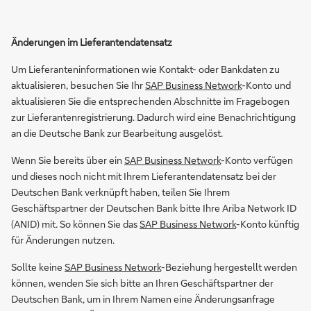
Änderungen im Lieferantendatensatz
Um Lieferanteninformationen wie Kontakt- oder Bankdaten zu
aktualisieren, besuchen Sie Ihr
SAP Business Network
-Konto und
aktualisieren Sie die entsprechenden Abschnitte im Fragebogen
zur Lieferantenregistrierung. Dadurch wird eine Benachrichtigung
an die Deutsche Bank zur Bearbeitung ausgelöst.
Wenn Sie bereits über ein
SAP Business Network
-Konto verfügen
und dieses noch nicht mit Ihrem Lieferantendatensatz bei der
Deutschen Bank verknüpft haben, teilen Sie Ihrem
Geschäftspartner der Deutschen Bank bitte Ihre Ariba Network ID
(ANID) mit. So können Sie das
SAP Business Network
-Konto künftig
für Änderungen nutzen.
Sollte keine
SAP Business Network
-Beziehung hergestellt werden
können, wenden Sie sich bitte an Ihren Geschäftspartner der
Deutschen Bank, um in Ihrem Namen eine Änderungsanfrage