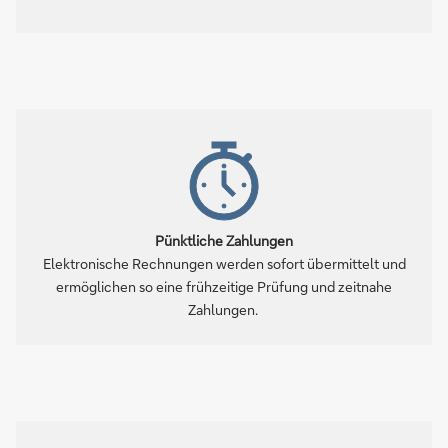
Pünktliche Zahlungen
Elektronische Rechnungen werden sofort übermittelt und
ermöglichen so eine frühzeitige Prüfung und zeitnahe
Zahlungen.